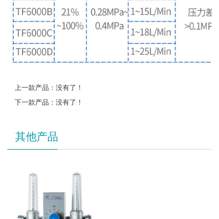
上一款产品：没有了！
下一款产品：没有了！
其他产品