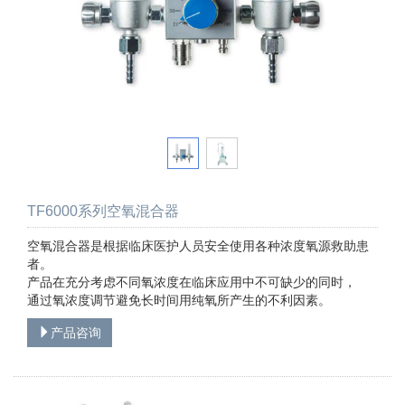
TF6000系列空氧混合器
空氧混合器是根据临床医护人员安全使用各种浓度氧源救助患
者。
产品在充分考虑不同氧浓度在临床应用中不可缺少的同时，
通过氧浓度调节避免长时间用纯氧所产生的不利因素。
产品咨询