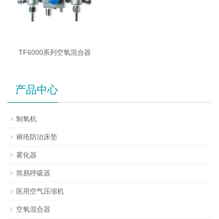
TF6000系列空氧混合器
产品中心
制氧机
褥疮防治床垫
雾化器
简易呼吸器
医用空气压缩机
空氧混合器