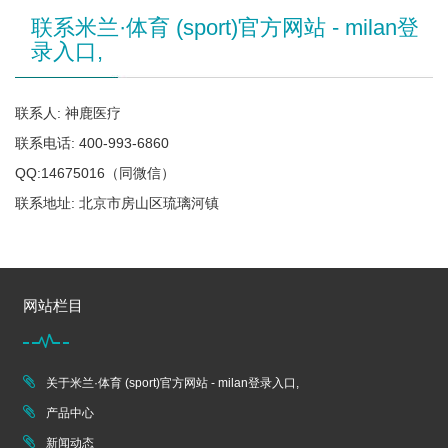
联系米兰·体育 (sport)官方网站 - milan登
录入口,
联系人: 神鹿医疗
联系电话: 400-993-6860
QQ:14675016（同微信）
联系地址: 北京市房山区琉璃河镇
网站栏目
关于米兰·体育 (sport)官方网站 - milan登录入口,
产品中心
新闻动态