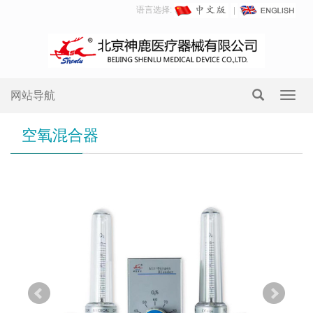
语言选择:
网站导航
Toggl
navig
空氧混合器