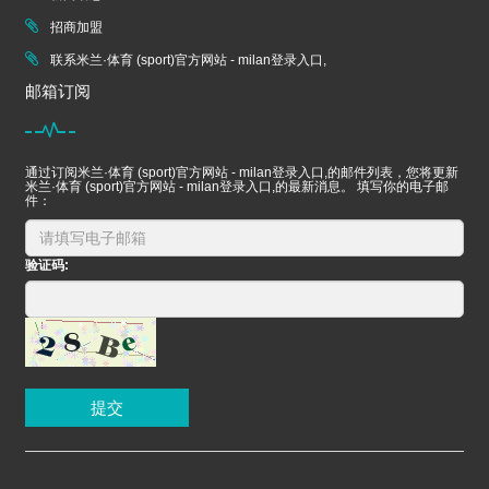
招商加盟
联系米兰·体育 (sport)官方网站 - milan登录入口,
邮箱订阅
通过订阅米兰·体育 (sport)官方网站 - milan登录入口,的邮件列表，您将更新
米兰·体育 (sport)官方网站 - milan登录入口,的最新消息。 填写你的电子邮
件：
验证码:
提交