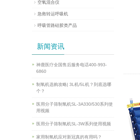
空氧混合仪
急救转运呼吸机
呼吸管路硅胶类产品
新闻资讯
神鹿医疗全国售后服务电话400-993-
6860
制氧机选购攻略| 3L机/5L机？到底选哪
个？
医用分子筛制氧机SL-3A330/530系列使
用视频
医用分子筛制氧机SL-3W系列使用视频
家用制氧机应对新冠真的有用吗？