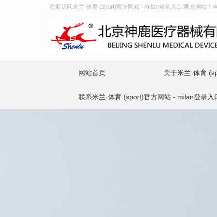
欢迎访问米兰·体育 (sport)官方网站 - milan登录入口,官方网站！全
网站首页
关于米兰·体育 (sp
联系米兰·体育 (sport)官方网站 - milan登录入