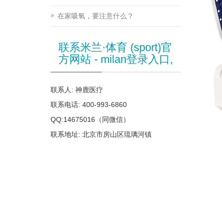
在家吸氧，要注意什么？
联系米兰·体育 (sport)官
方网站 - milan登录入口,
联系人: 神鹿医疗
联系电话: 400-993-6860
QQ:14675016（同微信）
联系地址: 北京市房山区琉璃河镇