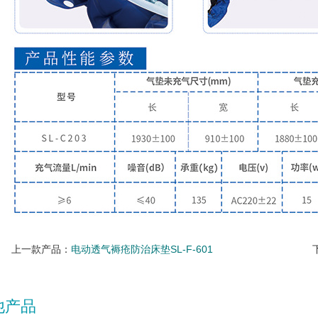
上一款产品：
电动透气褥疮防治床垫SL-F-601
他产品