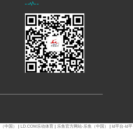
ng（中国）
|
LD.COM乐动体育
|
乐鱼官方网站-乐鱼（中国）
|
ld平台-ld平