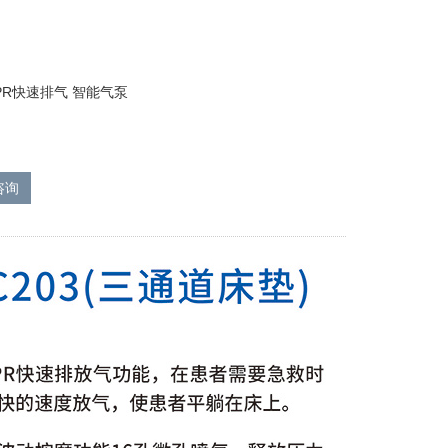
PR快速排气 智能气泵
咨询