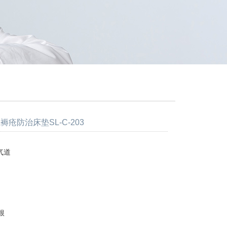
褥疮防治床垫SL-C-203
气道
根