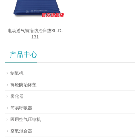
电动透气褥疮防治床垫SL-D-
131
产品中心
制氧机
褥疮防治床垫
雾化器
简易呼吸器
医用空气压缩机
空氧混合器