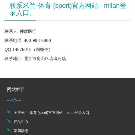
联系米兰·体育 (sport)官方网站 - milan登
录入口,
联系人: 神鹿医疗
联系电话: 400-993-6860
QQ:14675016（同微信）
联系地址: 北京市房山区琉璃河镇
网站栏目
关于米兰·体育 (sport)官方网站 - milan登录入口,
产品中心
新闻动态