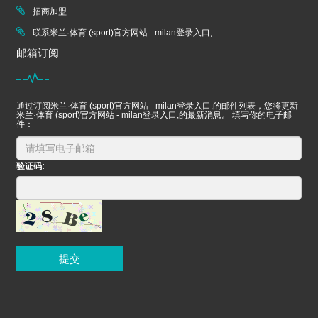
招商加盟
联系米兰·体育 (sport)官方网站 - milan登录入口,
邮箱订阅
通过订阅米兰·体育 (sport)官方网站 - milan登录入口,的邮件列表，您将更新
米兰·体育 (sport)官方网站 - milan登录入口,的最新消息。 填写你的电子邮
件：
验证码:
提交