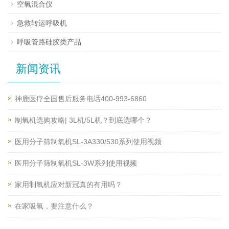
空氧混合仪
急救转运呼吸机
呼吸管路硅胶类产品
新闻资讯
神鹿医疗全国售后服务电话400-993-6860
制氧机选购攻略| 3L机/5L机？到底选哪个？
医用分子筛制氧机SL-3A330/530系列使用视频
医用分子筛制氧机SL-3W系列使用视频
家用制氧机应对新冠真的有用吗？
在家吸氧，要注意什么？