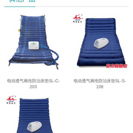
电动透气褥疮防治床垫SL-C-
电动透气褥疮防治床垫SL-S-
203
108